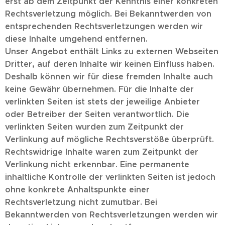
erst ab dem Zeitpunkt der Kenntnis einer konkreten
Rechtsverletzung möglich. Bei Bekanntwerden von
entsprechenden Rechtsverletzungen werden wir
diese Inhalte umgehend entfernen.
Unser Angebot enthält Links zu externen Webseiten
Dritter, auf deren Inhalte wir keinen Einfluss haben.
Deshalb können wir für diese fremden Inhalte auch
keine Gewähr übernehmen. Für die Inhalte der
verlinkten Seiten ist stets der jeweilige Anbieter
oder Betreiber der Seiten verantwortlich. Die
verlinkten Seiten wurden zum Zeitpunkt der
Verlinkung auf mögliche Rechtsverstöße überprüft.
Rechtswidrige Inhalte waren zum Zeitpunkt der
Verlinkung nicht erkennbar. Eine permanente
inhaltliche Kontrolle der verlinkten Seiten ist jedoch
ohne konkrete Anhaltspunkte einer
Rechtsverletzung nicht zumutbar. Bei
Bekanntwerden von Rechtsverletzungen werden wir