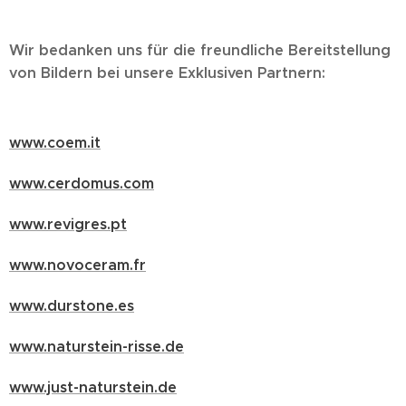
Wir bedanken uns für die freundliche Bereitstellung
von Bildern bei unsere Exklusiven Partnern:
www.coem.it
www.cerdomus.com
www.revigres.pt
www.novoceram.fr
www.durstone.es
www.naturstein-risse.de
www.just-naturstein.de