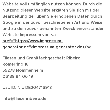
Website voll umfänglich nutzen können. Durch die
Nutzung dieser Website erklären Sie sich mit der
Bearbeitung der über Sie erhobenen Daten durch
Google in der zuvor beschriebenen Art und Weise
und zu dem zuvor benannten Zweck einverstanden.
Website Impressum von <a
href="https://www.impressum-
generator.de">impressum-generator.de</a>
Fliesen und Granitfachgeschäft Ribeiro
Römerring 18
55278 Mommenheim
06138 94 06 19
Ust. ID. Nr.: DE204716918
info@fliesenribeiro.de