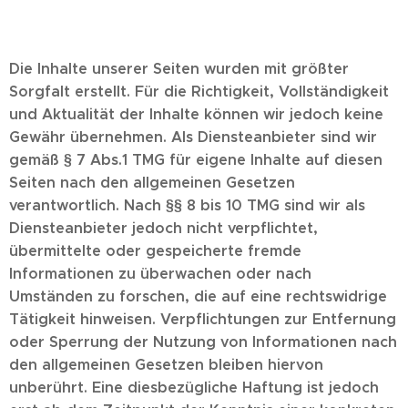
Die Inhalte unserer Seiten wurden mit größter
Sorgfalt erstellt. Für die Richtigkeit, Vollständigkeit
und Aktualität der Inhalte können wir jedoch keine
Gewähr übernehmen. Als Diensteanbieter sind wir
gemäß § 7 Abs.1 TMG für eigene Inhalte auf diesen
Seiten nach den allgemeinen Gesetzen
verantwortlich. Nach §§ 8 bis 10 TMG sind wir als
Diensteanbieter jedoch nicht verpflichtet,
übermittelte oder gespeicherte fremde
Informationen zu überwachen oder nach
Umständen zu forschen, die auf eine rechtswidrige
Tätigkeit hinweisen. Verpflichtungen zur Entfernung
oder Sperrung der Nutzung von Informationen nach
den allgemeinen Gesetzen bleiben hiervon
unberührt. Eine diesbezügliche Haftung ist jedoch