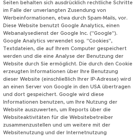
Seiten behalten sich ausdrücklich rechtliche Schritte
im Falle der unverlangten Zusendung von
Werbeinformationen, etwa durch Spam-Mails, vor.
Diese Website benutzt Google Analytics, einen
Webanalysedienst der Google Inc. (''Google'').
Google Analytics verwendet sog. ''Cookies'',
Textdateien, die auf Ihrem Computer gespeichert
werden und die eine Analyse der Benutzung der
Website durch Sie ermöglicht. Die durch den Cookie
erzeugten Informationen über Ihre Benutzung
dieser Website (einschließlich Ihrer IP-Adresse) wird
an einen Server von Google in den USA übertragen
und dort gespeichert. Google wird diese
Informationen benutzen, um Ihre Nutzung der
Website auszuwerten, um Reports über die
Websiteaktivitäten für die Websitebetreiber
zusammenzustellen und um weitere mit der
Websitenutzung und der Internetnutzung