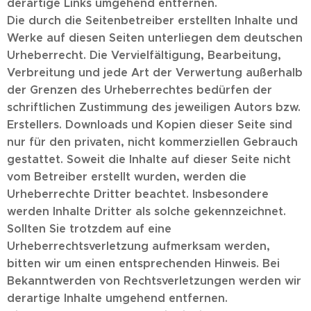
derartige Links umgehend entfernen.
Die durch die Seitenbetreiber erstellten Inhalte und
Werke auf diesen Seiten unterliegen dem deutschen
Urheberrecht. Die Vervielfältigung, Bearbeitung,
Verbreitung und jede Art der Verwertung außerhalb
der Grenzen des Urheberrechtes bedürfen der
schriftlichen Zustimmung des jeweiligen Autors bzw.
Erstellers. Downloads und Kopien dieser Seite sind
nur für den privaten, nicht kommerziellen Gebrauch
gestattet. Soweit die Inhalte auf dieser Seite nicht
vom Betreiber erstellt wurden, werden die
Urheberrechte Dritter beachtet. Insbesondere
werden Inhalte Dritter als solche gekennzeichnet.
Sollten Sie trotzdem auf eine
Urheberrechtsverletzung aufmerksam werden,
bitten wir um einen entsprechenden Hinweis. Bei
Bekanntwerden von Rechtsverletzungen werden wir
derartige Inhalte umgehend entfernen.