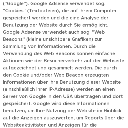
(''Google''). Google Adsense verwendet sog.
''Cookies'' (Textdateien), die auf Ihrem Computer
gespeichert werden und die eine Analyse der
Benutzung der Website durch Sie ermöglicht.
Google Adsense verwendet auch sog. ''Web
Beacons'' (kleine unsichtbare Grafiken) zur
Sammlung von Informationen. Durch die
Verwendung des Web Beacons können einfache
Aktionen wie der Besucherverkehr auf der Webseite
aufgezeichnet und gesammelt werden. Die durch
den Cookie und/oder Web Beacon erzeugten
Informationen über Ihre Benutzung dieser Website
(einschließlich Ihrer IP-Adresse) werden an einen
Server von Google in den USA übertragen und dort
gespeichert. Google wird diese Informationen
benutzen, um Ihre Nutzung der Website im Hinblick
auf die Anzeigen auszuwerten, um Reports über die
Websiteaktivitäten und Anzeigen für die