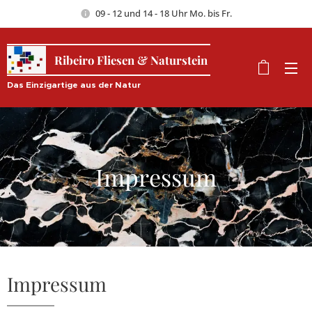
09 - 12 und 14 - 18 Uhr Mo. bis Fr.
Ribeiro Fliesen & Naturstein
Das Einzigartige aus der Natur
Impressum
Impressum