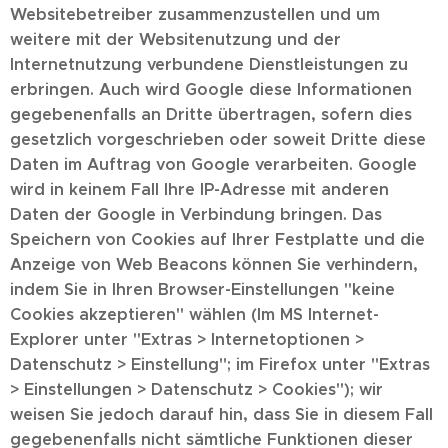
Websitebetreiber zusammenzustellen und um
weitere mit der Websitenutzung und der
Internetnutzung verbundene Dienstleistungen zu
erbringen. Auch wird Google diese Informationen
gegebenenfalls an Dritte übertragen, sofern dies
gesetzlich vorgeschrieben oder soweit Dritte diese
Daten im Auftrag von Google verarbeiten. Google
wird in keinem Fall Ihre IP-Adresse mit anderen
Daten der Google in Verbindung bringen. Das
Speichern von Cookies auf Ihrer Festplatte und die
Anzeige von Web Beacons können Sie verhindern,
indem Sie in Ihren Browser-Einstellungen ''keine
Cookies akzeptieren'' wählen (Im MS Internet-
Explorer unter ''Extras > Internetoptionen >
Datenschutz > Einstellung''; im Firefox unter ''Extras
> Einstellungen > Datenschutz > Cookies''); wir
weisen Sie jedoch darauf hin, dass Sie in diesem Fall
gegebenenfalls nicht sämtliche Funktionen dieser