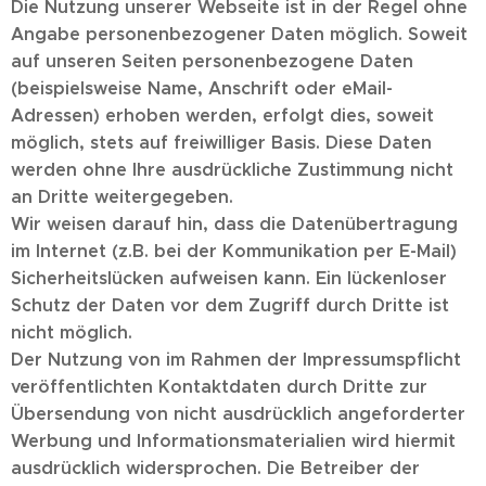
Die Nutzung unserer Webseite ist in der Regel ohne
Angabe personenbezogener Daten möglich. Soweit
auf unseren Seiten personenbezogene Daten
(beispielsweise Name, Anschrift oder eMail-
Adressen) erhoben werden, erfolgt dies, soweit
möglich, stets auf freiwilliger Basis. Diese Daten
werden ohne Ihre ausdrückliche Zustimmung nicht
an Dritte weitergegeben.
Wir weisen darauf hin, dass die Datenübertragung
im Internet (z.B. bei der Kommunikation per E-Mail)
Sicherheitslücken aufweisen kann. Ein lückenloser
Schutz der Daten vor dem Zugriff durch Dritte ist
nicht möglich.
Der Nutzung von im Rahmen der Impressumspflicht
veröffentlichten Kontaktdaten durch Dritte zur
Übersendung von nicht ausdrücklich angeforderter
Werbung und Informationsmaterialien wird hiermit
ausdrücklich widersprochen. Die Betreiber der