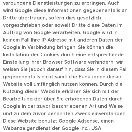
verbundene Dienstleistungen zu erbringen. Auch
wird Google diese Informationen gegebenenfalls an
Dritte übertragen, sofern dies gesetzlich
vorgeschrieben oder soweit Dritte diese Daten im
Auftrag von Google verarbeiten. Google wird in
keinem Fall Ihre IP-Adresse mit anderen Daten der
Google in Verbindung bringen. Sie können die
Installation der Cookies durch eine entsprechende
Einstellung Ihrer Browser Software verhindern; wir
weisen Sie jedoch darauf hin, dass Sie in diesem Fall
gegebenenfalls nicht sämtliche Funktionen dieser
Website voll umfänglich nutzen können. Durch die
Nutzung dieser Website erklären Sie sich mit der
Bearbeitung der über Sie erhobenen Daten durch
Google in der zuvor beschriebenen Art und Weise
und zu dem zuvor benannten Zweck einverstanden.
Diese Website benutzt Google Adsense, einen
Webanzeigendienst der Google Inc., USA