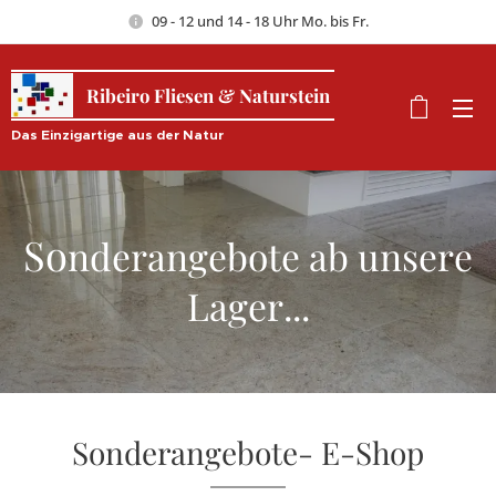
09 - 12 und 14 - 18 Uhr Mo. bis Fr.
Ribeiro Fliesen & Naturstein
Das Einzigartige aus der Natur
So
nderangebote ab unsere
Lager...
Sonderangebote- E-Shop