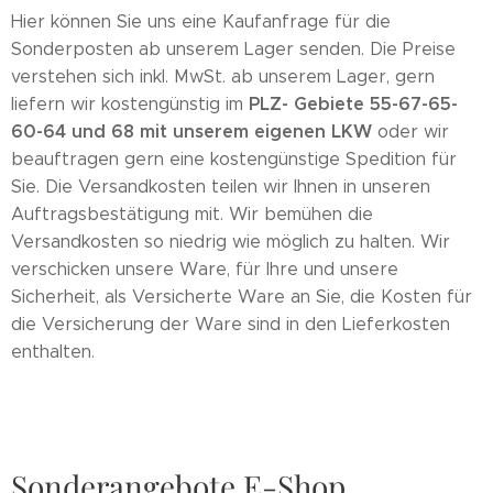
Hier können Sie uns eine Kaufanfrage für die
Sonderposten ab unserem Lager senden. Die Preise
verstehen sich inkl. MwSt. ab unserem Lager, gern
PLZ- Gebiete 55-67-65-
liefern wir kostengünstig im
60-64 und 68 mit unserem eigenen LKW
oder wir
beauftragen gern eine kostengünstige Spedition für
Sie. Die Versandkosten teilen wir Ihnen in unseren
Auftragsbestätigung mit. Wir bemühen die
Versandkosten so niedrig wie möglich zu halten. Wir
verschicken unsere Ware, für Ihre und unsere
Sicherheit, als Versicherte Ware an Sie, die Kosten für
die Versicherung der Ware sind in den Lieferkosten
enthalten.
Sonderangebote E-Shop