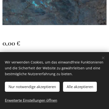
0,00
€
Wir verwenden Cookies, um das einwandfreie Funktionieren
und die Sicherheit der Website zu gewährleitsen und eine
bestmögliche Nutzererfahrung zu bieten.
Cookies
Nur notwendige akzeptieren
Alle akzeptieren
Zum Warenkorb hinzufügen
Erweiterte Einstellungen öffnen