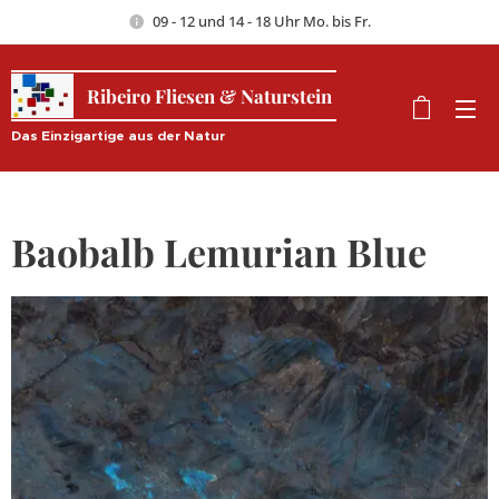
09 - 12 und 14 - 18 Uhr Mo. bis Fr.
Ribeiro Fliesen & Naturstein
Das Einzigartige aus der Natur
Baobalb Lemurian Blue