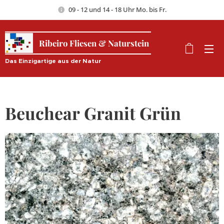
09 - 12 und 14 - 18 Uhr Mo. bis Fr.
Ribeiro Fliesen & Naturstein
Das Einzigartige aus der Natur
Beuchear Granit Grün