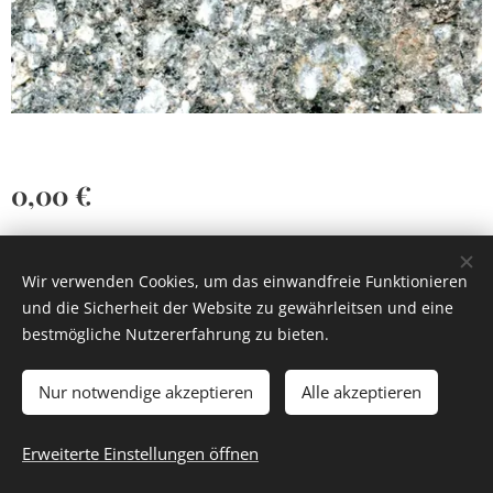
0,00
€
Wir verwenden Cookies, um das einwandfreie Funktionieren
und die Sicherheit der Website zu gewährleitsen und eine
bestmögliche Nutzererfahrung zu bieten.
Cookies
Nur notwendige akzeptieren
Alle akzeptieren
Zum Warenkorb hinzufügen
Erweiterte Einstellungen öffnen