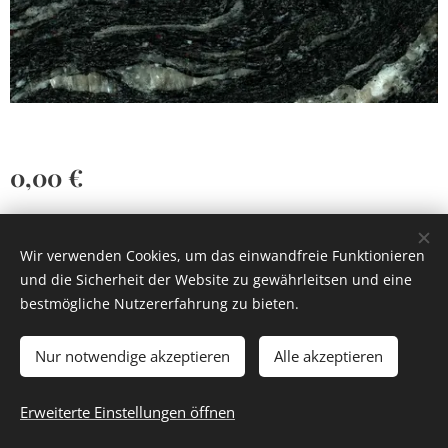
0,00
€
Wir verwenden Cookies, um das einwandfreie Funktionieren
und die Sicherheit der Website zu gewährleitsen und eine
bestmögliche Nutzererfahrung zu bieten.
Cookies
Nur notwendige akzeptieren
Alle akzeptieren
Zum Warenkorb hinzufügen
Erweiterte Einstellungen öffnen