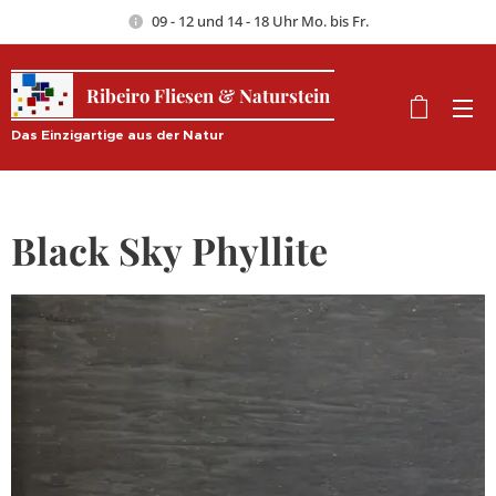
09 - 12 und 14 - 18 Uhr Mo. bis Fr.
Ribeiro Fliesen & Naturstein
Das Einzigartige aus der Natur
Black Sky Phyllite