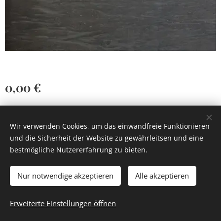
0,00
€
Wir verwenden Cookies, um das einwandfreie Funktionieren
und die Sicherheit der Website zu gewährleitsen und eine
bestmögliche Nutzererfahrung zu bieten.
Cookies
Nur notwendige akzeptieren
Alle akzeptieren
Zum Warenkorb hinzufügen
Erweiterte Einstellungen öffnen