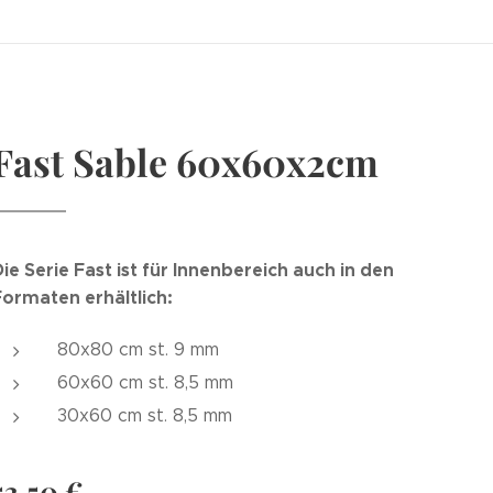
Fast Sable 60x60x2cm
ie Serie Fast ist für Innenbereich auch in den
Formaten erhältlich:
80x80 cm st. 9 mm
60x60 cm st. 8,5 mm
30x60 cm st. 8,5 mm
53,50
€