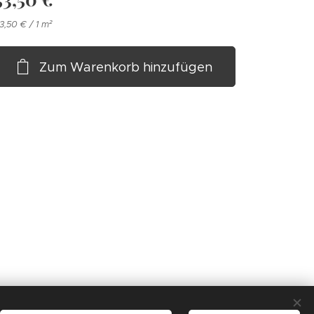
3,50 € / 1 m²
Zum Warenkorb hinzufügen