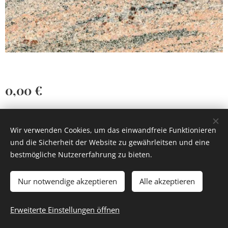
0,00
€
Wir verwenden Cookies, um das einwandfreie Funktionieren
und die Sicherheit der Website zu gewährleitsen und eine
bestmögliche Nutzererfahrung zu bieten.
Cookies
Nur notwendige akzeptieren
Alle akzeptieren
Zum Warenkorb hinzufügen
Erweiterte Einstellungen öffnen