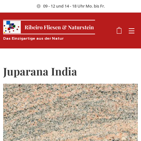
09 - 12 und 14 - 18 Uhr Mo. bis Fr.
Ribeiro Fliesen & Naturstein
Das Einzigartige aus der Natur
Juparana India