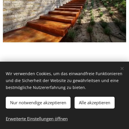
49,98
€
Wir verwenden Cookies, um das einwandfreie Funktionieren
und die Sicherheit der Website zu gewährleitsen und eine
bestmögliche Nutzererfahrung zu bieten.
Cookies
Nur notwendige akzeptieren
Alle akzeptieren
Zum Warenkorb hinzufügen
Erweiterte Einstellungen öffnen