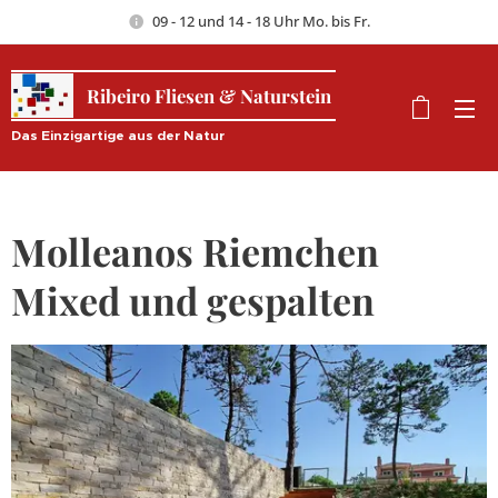
09 - 12 und 14 - 18 Uhr Mo. bis Fr.
Ribeiro Fliesen & Naturstein
Das Einzigartige aus der Natur
Molleanos Riemchen
Mixed und gespalten