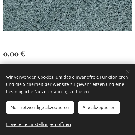
0,00
€
Wir verwenden Cookies, um das einwandfreie Funktionieren
und die Sicherheit der Website zu gewährleitsen und eine
bestmögliche Nutzererfahrung zu bieten.
Cookies
Nur notwendige akzeptieren
Alle akzeptieren
Zum Warenkorb hinzufügen
Erweiterte Einstellungen öffnen