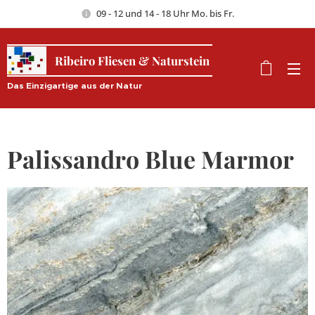
09 - 12 und 14 - 18 Uhr Mo. bis Fr.
Ribeiro Fliesen & Naturstein
Das Einzigartige aus der Natur
Palissandro Blue Marmor