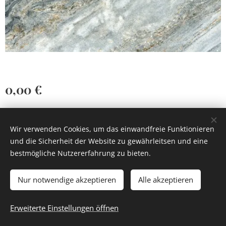
0,00
€
Wir verwenden Cookies, um das einwandfreie Funktionieren
und die Sicherheit der Website zu gewährleitsen und eine
bestmögliche Nutzererfahrung zu bieten.
Cookies
Nur notwendige akzeptieren
Alle akzeptieren
Zum Warenkorb hinzufügen
Erweiterte Einstellungen öffnen