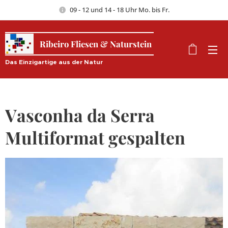
09 - 12 und 14 - 18 Uhr Mo. bis Fr.
Ribeiro Fliesen & Naturstein
Das Einzigartige aus der Natur
Vasconha da Serra
Multiformat gespalten